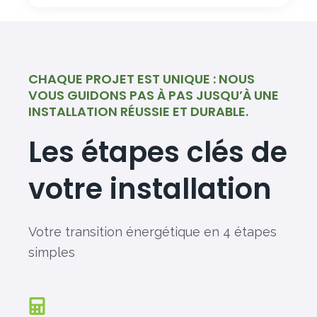
CHAQUE PROJET EST UNIQUE : NOUS
VOUS GUIDONS PAS À PAS JUSQU’À UNE
INSTALLATION RÉUSSIE ET DURABLE.
Les étapes clés de
votre installation
Votre transition énergétique en 4 étapes
simples