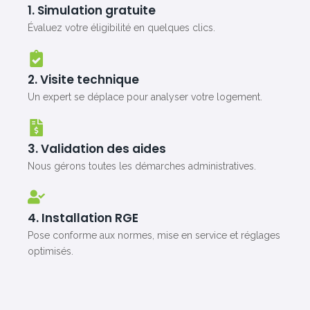
1. Simulation gratuite
Évaluez votre éligibilité en quelques clics.
2. Visite technique
Un expert se déplace pour analyser votre logement.
3. Validation des aides
Nous gérons toutes les démarches administratives.
4. Installation RGE
Pose conforme aux normes, mise en service et réglages
optimisés.