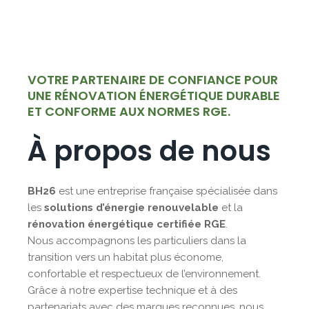
VOTRE PARTENAIRE DE CONFIANCE POUR
UNE RÉNOVATION ÉNERGÉTIQUE DURABLE
ET CONFORME AUX NORMES RGE.
À propos de nous
BH26
est une entreprise française spécialisée dans
les
solutions d’énergie renouvelable
et la
rénovation énergétique certifiée RGE
.
Nous accompagnons les particuliers dans la
transition vers un habitat plus économe,
confortable et respectueux de l’environnement.
Grâce à notre expertise technique et à des
partenariats avec des marques reconnues, nous