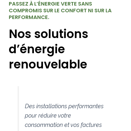
PASSEZ À L’ÉNERGIE VERTE SANS
COMPROMIS SUR LE CONFORT NI SUR LA
PERFORMANCE.
Nos solutions
d’énergie
renouvelable
Des installations performantes
pour réduire votre
consommation et vos factures