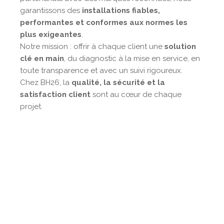
garantissons des
installations fiables,
performantes et conformes aux normes les
plus exigeantes
.
Notre mission : offrir à chaque client une
solution
clé en main
, du diagnostic à la mise en service, en
toute transparence et avec un suivi rigoureux.
Chez BH26, la
qualité, la sécurité et la
satisfaction client
sont au cœur de chaque
projet.