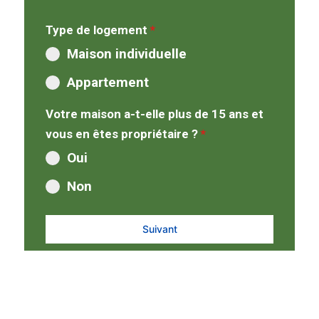
Type de logement
*
Maison individuelle
Appartement
Votre maison a-t-elle plus de 15 ans et
vous en êtes propriétaire ?
*
Oui
Non
Suivant